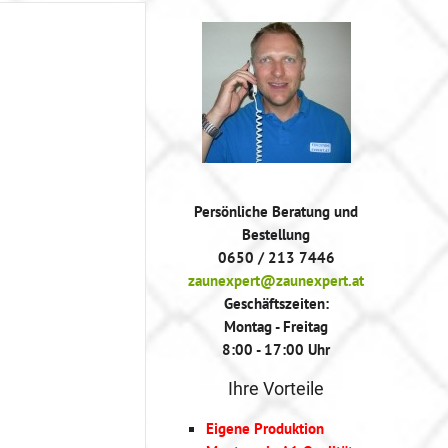
Persönliche Beratung und
Bestellung
0650 / 213 7446
zaunexpert@zaunexpert.at
Geschäftszeiten:
Montag - Freitag
8:00 - 17:00 Uhr
Ihre Vorteile
Eigene Produktion