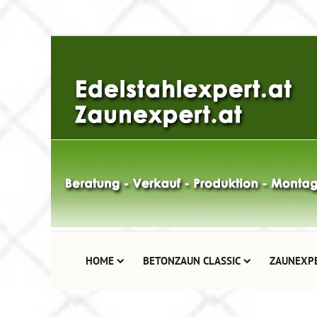
HOME
BETONZAUN CLASSIC
ZAUNEXP