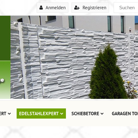
Anmelden
Registrieren
ERT
EDELSTAHLEXPERT
SCHIEBETORE
GARAGEN TO