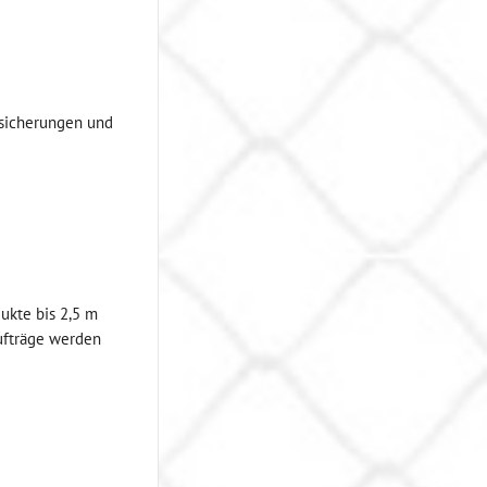
rsicherungen und
ukte bis 2,5 m
ufträge werden