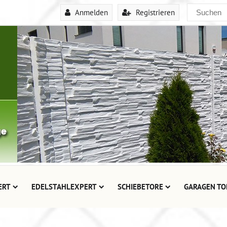
Anmelden
Registrieren
ERT
EDELSTAHLEXPERT
SCHIEBETORE
GARAGEN TO