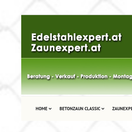
HOME
BETONZAUN CLASSIC
ZAUNEXP