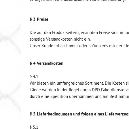
§ 3 Preise
Die auf den Produktseiten genannten Preise sind imme
sonstige Versandkosten nicht ein.
Unser Kunde erhält immer oder spätestens mit der Li
§ 4 Versandkosten
§ 4.1
Wir bieten ein umfangreiches Sortiment. Die Kosten 
Länge werden in der Regel durch DPD Paketdienste ve
durch eine Spedition übernommen und am Bestimmung
§ 5 Lieferbedingungen und folgen eines Lieferverzug
§ 5.1