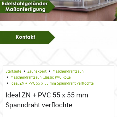
Startseite
Zaunexpert
Maschendrahtzaun
Maschendrahtzaun Classic PVC Rolle
Ideal ZN + PVC 55 x 55 mm Spanndraht verflochte
Ideal ZN + PVC 55 x 55 mm
Spanndraht verflochte