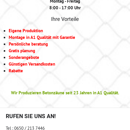
Montag - Freitag
8:00 - 17:00 Uhr
Ihre Vorteile
Eigene Produktion
Montage in A1 Qualität mit Garantie
Persönliche beratung
Gratis planung
Sonderangebote
Günstigen Versandkosten
Rabatte
Wir Produzieren Betonzäune seit 23 Jahren in A1 Qualität.
RUFEN SIE UNS AN!
Tel : 0650 / 213 7446