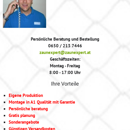
Persönliche Beratung und Bestellung
0650 / 213 7446
zaunexpert@zaunexpert.at
Geschäftszeiten:
Montag - Freitag
8:00 - 17:00 Uhr
Ihre Vorteile
Eigene Produktion
Montage in A1 Qualität mit Garantie
Persönliche beratung
Gratis planung
Sonderangebote
Günstigen Versandkosten