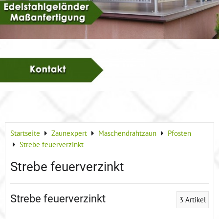
Startseite
Zaunexpert
Maschendrahtzaun
Pfosten
Strebe feuerverzinkt
Strebe feuerverzinkt
Strebe feuerverzinkt
3
Artikel