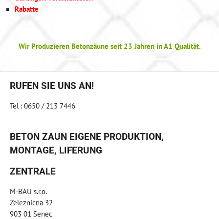
Rabatte
Wir Produzieren Betonzäune seit 23 Jahren in A1 Qualität.
RUFEN SIE UNS AN!
Tel : 0650 / 213 7446
BETON ZAUN EIGENE PRODUKTION,
MONTAGE, LIFERUNG
ZENTRALE
M-BAU s.r.o.
Zeleznicna 32
903 01 Senec