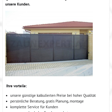
unsere Kunden.
Ihre vorteile:
unsere günstige kalkulierten Preise bei hoher Qualität
persönliche Beratung, gratis Planung, montage
komplette Service für Kunden