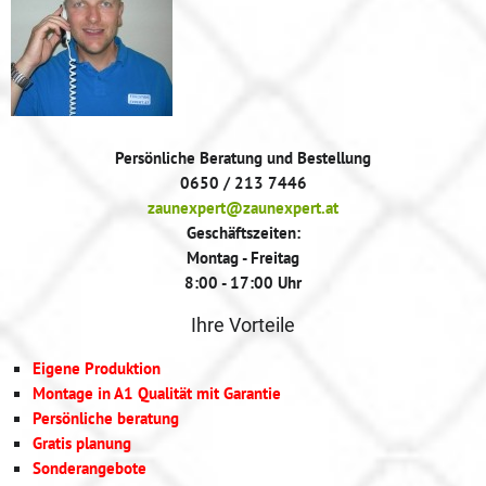
Persönliche Beratung und Bestellung
0650 / 213 7446
zaunexpert@zaunexpert.at
Geschäftszeiten:
Montag - Freitag
8:00 - 17:00 Uhr
Ihre Vorteile
Eigene Produktion
Montage in A1 Qualität mit Garantie
Persönliche beratung
Gratis planung
Sonderangebote