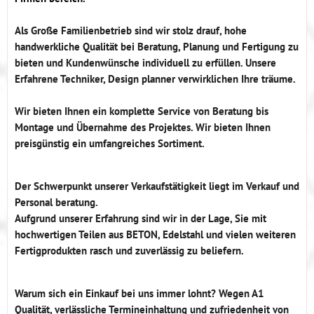
Als Große Familienbetrieb sind wir stolz drauf, hohe
handwerkliche Qualität bei Beratung, Planung und Fertigung zu
bieten und Kundenwünsche individuell zu erfüllen. Unsere
Erfahrene Techniker, Design planner verwirklichen Ihre träume.
Wir bieten Ihnen ein komplette Service von Beratung bis
Montage und Übernahme des Projektes. Wir bieten Ihnen
preisgünstig ein umfangreiches Sortiment.
Der Schwerpunkt unserer Verkaufstätigkeit liegt im Verkauf und
Personal beratung.
Aufgrund unserer Erfahrung sind wir in der Lage, Sie mit
hochwertigen Teilen aus BETON, Edelstahl und vielen weiteren
Fertigprodukten rasch und zuverlässig zu beliefern.
Warum sich ein Einkauf bei uns immer lohnt? Wegen A1
Qualität, verlässliche Termineinhaltung und zufriedenheit von