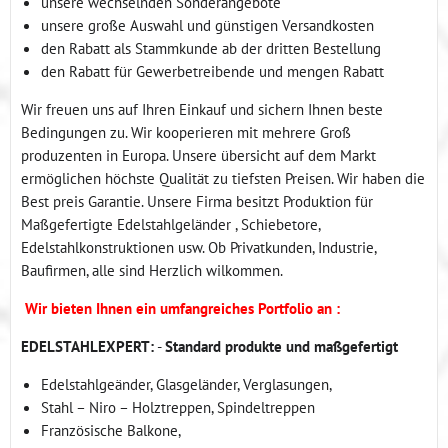
unsere wechselnden Sonderangebote
unsere große Auswahl und günstigen Versandkosten
den Rabatt als Stammkunde ab der dritten Bestellung
den Rabatt für Gewerbetreibende und mengen Rabatt
Wir freuen uns auf Ihren Einkauf und sichern Ihnen beste
Bedingungen zu. Wir kooperieren mit mehrere Groß
produzenten in Europa. Unsere übersicht auf dem Markt
ermöglichen höchste Qualität zu tiefsten Preisen. Wir haben die
Best preis Garantie. Unsere Firma besitzt Produktion für
Maßgefertigte Edelstahlgeländer , Schiebetore,
Edelstahlkonstruktionen usw. Ob Privatkunden, Industrie,
Baufirmen, alle sind Herzlich wilkommen.
Wir bieten Ihnen ein umfangreiches Portfolio an :
EDELSTAHLEXPERT:
-
Standard produkte und maßgefertigt
Edelstahlgeänder, Glasgeländer, Verglasungen,
Stahl – Niro – Holztreppen, Spindeltreppen
Französische Balkone,