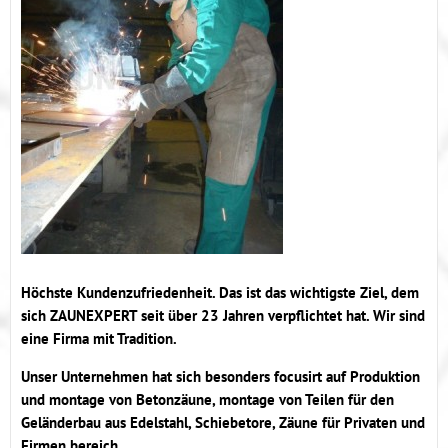
Höchste Kundenzufriedenheit. Das ist das wichtigste Ziel, dem
sich ZAUNEXPERT seit über 23 Jahren verpflichtet hat. Wir sind
eine Firma mit Tradition.
Unser Unternehmen hat sich besonders focusirt auf Produktion
und montage von Betonzäune, montage von Teilen für den
Geländerbau aus Edelstahl, Schiebetore, Zäune für Privaten und
Firmen bereich.