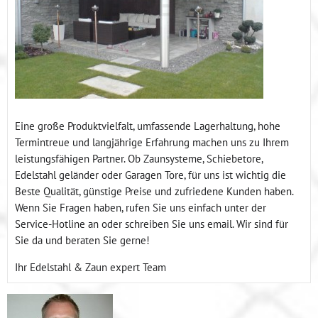
Eine große Produktvielfalt, umfassende Lagerhaltung, hohe
Termintreue und langjährige Erfahrung machen uns zu Ihrem
leistungsfähigen Partner. Ob Zaunsysteme, Schiebetore,
Edelstahl geländer oder Garagen Tore, für uns ist wichtig die
Beste Qualität, günstige Preise und zufriedene Kunden haben.
Wenn Sie Fragen haben, rufen Sie uns einfach unter der
Service-Hotline an oder schreiben Sie uns email. Wir sind für
Sie da und beraten Sie gerne!
Ihr Edelstahl & Zaun expert Team