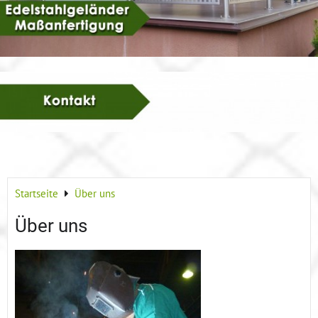
Startseite
Über uns
Über uns