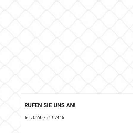
RUFEN SIE UNS AN!
Tel : 0650 / 213 7446