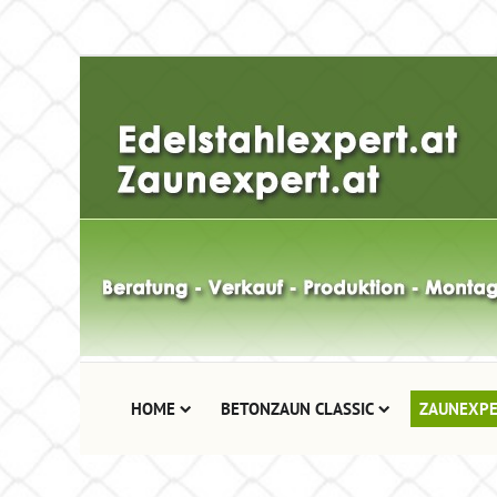
HOME
BETONZAUN CLASSIC
ZAUNEXPE