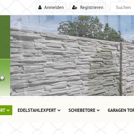
Anmelden
Registrieren
RT
EDELSTAHLEXPERT
SCHIEBETORE
GARAGEN TO