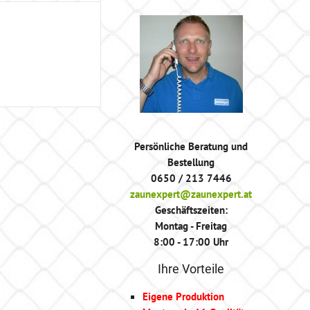
Persönliche Beratung und
Bestellung
0650 / 213 7446
zaunexpert@zaunexpert.at
Geschäftszeiten:
Montag - Freitag
8:00 - 17:00 Uhr
Ihre Vorteile
Eigene Produktion