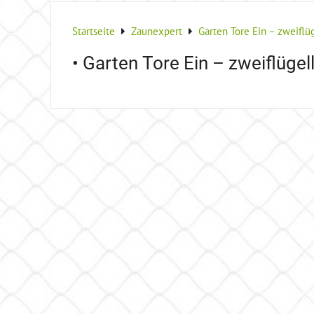
Startseite
Zaunexpert
Garten Tore Ein – zweiflüg
• Garten Tore Ein – zweiflügell