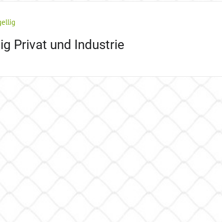
ellig
ig Privat und Industrie