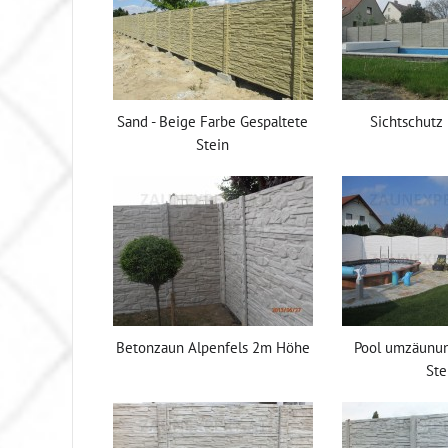
Sand - Beige Farbe Gespaltete
Sichtschutz
Stein
Betonzaun Alpenfels 2m Höhe
Pool umzäunun
Ste