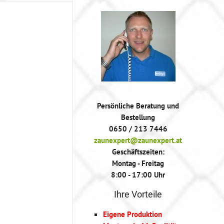
Persönliche Beratung und
Bestellung
0650 / 213 7446
zaunexpert@zaunexpert.at
Geschäftszeiten:
Montag - Freitag
8:00 - 17:00 Uhr
Ihre Vorteile
Eigene Produktion