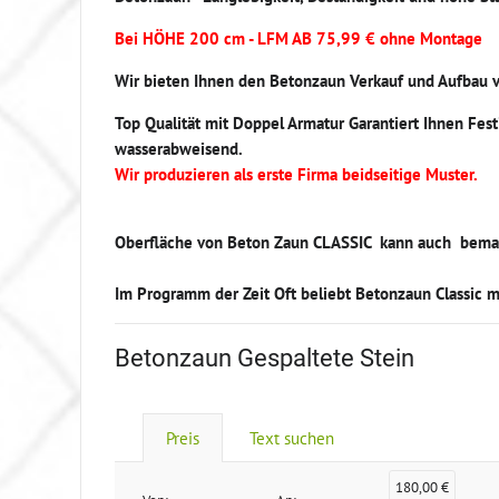
Bei HÖHE 200 cm - LFM AB 75,99 € ohne Montage
Wir bieten Ihnen den Betonzaun Verkauf und Aufbau 
Top Qualität mit Doppel Armatur Garantiert Ihnen Fest
wasserabweisend.
Wir produzieren als erste Firma beidseitige Muster.
Oberfläche von Beton Zaun CLASSIC kann auch bemal
Im Programm der Zeit Oft beliebt Betonzaun Classic mi
Betonzaun Gespaltete Stein
Preis
Text suchen
180,00 €