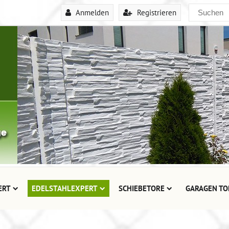
Anmelden
Registrieren
ERT
EDELSTAHLEXPERT
SCHIEBETORE
GARAGEN TO