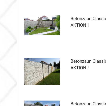
Betonzaun Classi
AKTION !
Betonzaun Classi
AKTION !
Betonzaun Classi