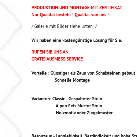
PRODUKTION UND MONTAGE MIT ZERTIFIKAT
Nur Qualität besteht ! Qualität von uns !
/ Galerie mit Bilder siehe unten /
Wir haben eine kostengünstige Lösung für Sie.
RUFEN SIE UNS AN.
GRATIS AUSMESS SERVICE
Vorteile : Günstiger als Zaun von Schalsteinen gebaut
Schnelle Montage
Varianten: Classic - Gespalteter Stein
Alpen Fels Muster Stein
Holzmotiv oder Ziegelmuster
Betonzaun - Langlebigkeit, Beständigkeit und hohe St