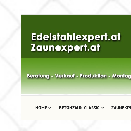
HOME
BETONZAUN CLASSIC
ZAUNEXP