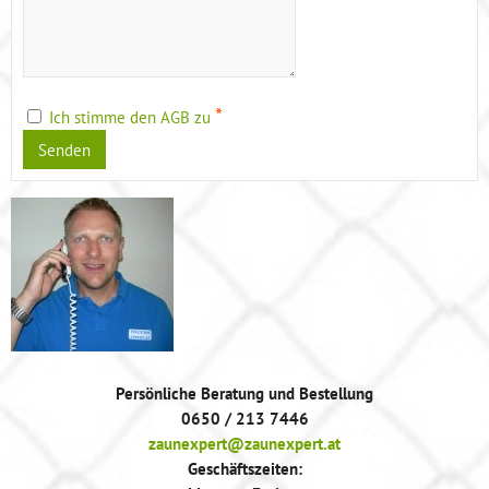
*
Ich stimme den AGB zu
Senden
Persönliche Beratung und Bestellung
0650 / 213 7446
zaunexpert@zaunexpert.at
Geschäftszeiten: