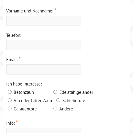
*
Vorname und Nachname:
Telefon:
*
Email:
Ich habe Interesse:
Betonzaun
Edelstahlgeländer
Alu oder Gitter Zaun
Schiebetore
Garagentore
Andere
*
Info: