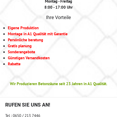
Montag - Freitag
8:00 - 17:00 Uhr
Ihre Vorteile
Eigene Produktion
Montage in A1 Qualität mit Garantie
Persönliche beratung
Gratis planung
Sonderangebote
Günstigen Versandkosten
Rabatte
Wir Produzieren Betonzäune seit 23 Jahren in A1 Qualität.
RUFEN SIE UNS AN!
Tel : 0650 / 213 7446