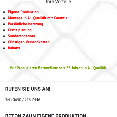
Ihre Vorteile
Eigene Produktion
Montage in A1 Qualität mit Garantie
Persönliche beratung
Gratis planung
Sonderangebote
Günstigen Versandkosten
Rabatte
Wir Produzieren Betonzäune seit 23 Jahren in A1 Qualität.
RUFEN SIE UNS AN!
Tel : 0650 / 213 7446
BETON ZAUN EIGENE PRODUKTION,