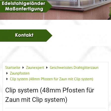
Startseite
Zaunexpert
Geschweisstes Drahtgitterzaun
Zaunpfosten
Clip system (48mm Pfosten für Zaun mit Clip system)
Clip system (48mm Pfosten für
Zaun mit Clip system)