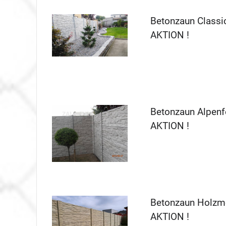
Betonzaun Classi
AKTION !
Betonzaun Alpenf
AKTION !
Betonzaun Holzmo
AKTION !