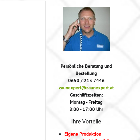
Persönliche Beratung und
Bestellung
0650 / 213 7446
zaunexpert@zaunexpert.at
Geschäftszeiten:
Montag - Freitag
8:00 - 17:00 Uhr
Ihre Vorteile
Eigene Produktion