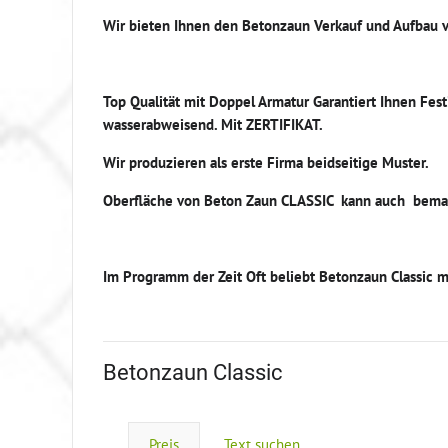
Wir bieten Ihnen den Betonzaun Verkauf und Aufbau 
Top Qualität mit Doppel Armatur Garantiert Ihnen Fest
wasserabweisend. Mit ZERTIFIKAT.
Wir produzieren als erste Firma beidseitige Muster.
Oberfläche von Beton Zaun CLASSIC kann auch bemal
Im Programm der Zeit Oft beliebt Betonzaun Classic mi
Betonzaun Classic
Preis
Text suchen