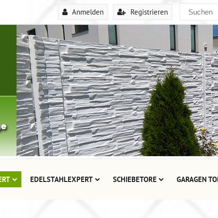
Anmelden
Registrieren
ERT
EDELSTAHLEXPERT
SCHIEBETORE
GARAGEN TO