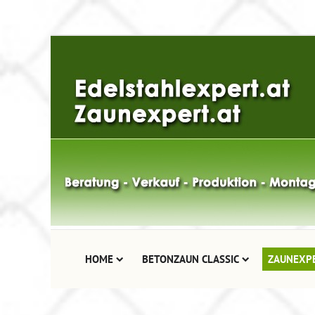
HOME
BETONZAUN CLASSIC
ZAUNEXP