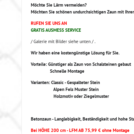
Möchte Sie Lärm vermeiden?
Möchten Sie schönen undurchsichtigen Zaun mit Ihr
RUFEN SIE UNS AN
GRATIS AUSMESS SERVICE
/ Galerie mit Bilder siehe unten / .
Wir haben eine kostengünstige Lösung für Sie.
Vorteile: Günstiger als Zaun von Schalsteinen gebaut
Schnelle Montage
Varianten: Classic - Gespalteter Stein
Alpen Fels Muster Stein
Holzmotiv oder Ziegelmuster
Betonzaun - Langlebigkeit, Beständigkeit und hohe St
Bei HÖHE 200 cm - LFM AB 75,99 € ohne Montage