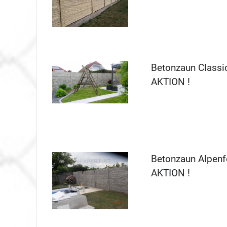
Betonzaun Classi
AKTION !
Betonzaun Alpenf
AKTION !