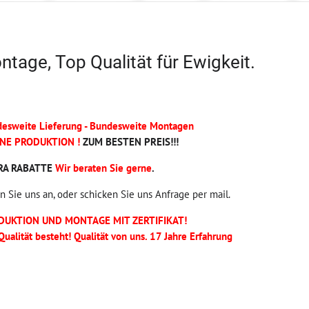
tage, Top Qualität für Ewigkeit.
esweite Lieferung - Bundesweite Montagen
ENE PRODUKTION !
ZUM BESTEN PREIS!!!
RA RABATTE
Wir beraten Sie gerne
.
n Sie uns an, oder schicken Sie uns Anfrage per mail.
DUKTION UND MONTAGE MIT ZERTIFIKAT!
Qualität besteht! Qualität von uns. 17 Jahre Erfahrung