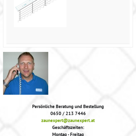
Persönliche Beratung und Bestellung
0650 / 213 7446
zaunexpert@zaunexpert.at
Geschäftszeiten:
Montag - Freitag