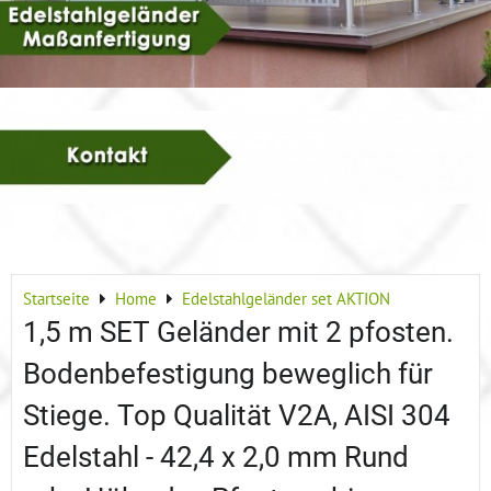
Startseite
Home
Edelstahlgeländer set AKTION
1,5 m SET Geländer mit 2 pfosten.
Bodenbefestigung beweglich für
Stiege. Top Qualität V2A, AISI 304
Edelstahl - 42,4 x 2,0 mm Rund