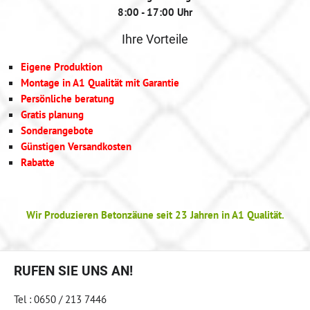
8:00 - 17:00 Uhr
Ihre Vorteile
Eigene Produktion
Montage in A1 Qualität mit Garantie
Persönliche beratung
Gratis planung
Sonderangebote
Günstigen Versandkosten
Rabatte
Wir Produzieren Betonzäune seit 23 Jahren in A1 Qualität.
RUFEN SIE UNS AN!
Tel : 0650 / 213 7446