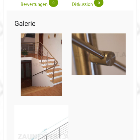
0
0
Bewertungen
Diskussion
Galerie