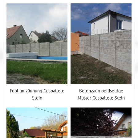
Pool umzäunung Gespaltete
Betonzaun beidseitige
Stein
Muster Gespaltete Stein