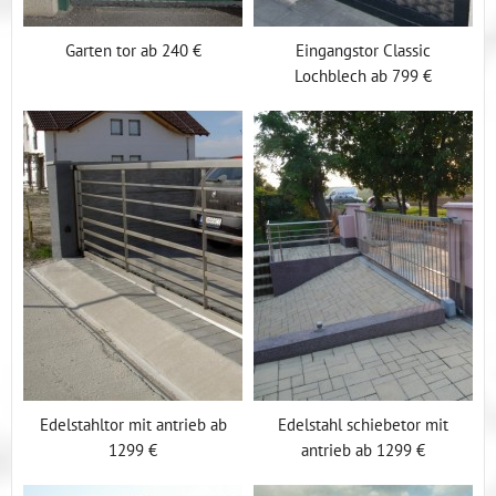
Garten tor ab 240 €
Eingangstor Classic
Lochblech ab 799 €
Edelstahltor mit antrieb ab
Edelstahl schiebetor mit
1299 €
antrieb ab 1299 €