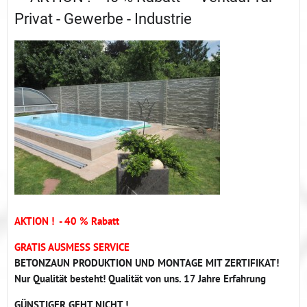
Privat - Gewerbe - Industrie
AKTION ! - 40 % Rabatt
GRATIS AUSMESS SERVICE
BETONZAUN PRODUKTION UND MONTAGE MIT ZERTIFIKAT!
Nur Qualität besteht! Qualität von uns. 17 Jahre Erfahrung
GÜNSTIGER GEHT NICHT !