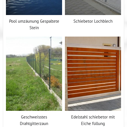
Pool umzäunung Gespaltete
Schiebetor Lochblech
Stein
Geschweisstes
Edelstahl schiebetor mit
Drahtgitterzaun
Eiche füllung