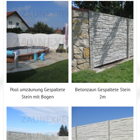
Pool umzäunung Gespaltete
Betonzaun Gespaltete Stein
Stein mit Bogen
2m