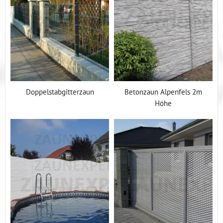
Doppelstabgitterzaun
Betonzaun Alpenfels 2m
Höhe