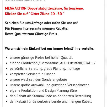
MEGA AKTION Doppelstabgitterzäune, Gartenzäune.
Klicken Sie auf " Gitter Zäune 2D - 3D "
Schicken Sie uns Anfrage oder rufen Sie uns an!
Für Firmen Interessante mengen Rabatte.
Beste Qualität zum Günstige Preis.
Warum sich ein Einkauf bei uns immer lohnt? Ihre vorteile:
unsere günstige Preise bei hoher Qualität
eigene Produktion / Betonzäune, ALU, Edelstahl, STAHL /
persönliche Beratung, gratis Planung, montage
komplette Service für Kunden
unsere wechselnden Sonderangebote
unsere große Auswahl und günstigen Versandkosten
eigene Produktion und Design Planung Büro
den Rabatt als Stammkunde ab der dritten Bestellung
den Rabatt für Gewerbetreibende und mengen Rabatt