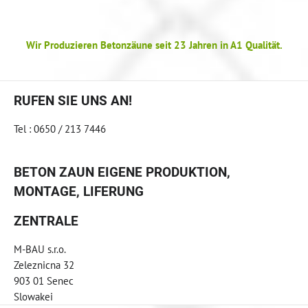
Wir Produzieren Betonzäune seit 23 Jahren in A1 Qualität.
RUFEN SIE UNS AN!
Tel : 0650 / 213 7446
BETON ZAUN EIGENE PRODUKTION,
MONTAGE, LIFERUNG
ZENTRALE
M-BAU s.r.o.
Zeleznicna 32
903 01 Senec
Slowakei