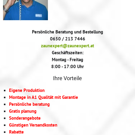
Persönliche Beratung und Bestellung
0650 / 213 7446
zaunexpert@zaunexpert.at
Geschäftszeiten:
Montag - Freitag
8:00 - 17:00 Uhr
Ihre Vorteile
Eigene Produktion
Montage in A1 Qualität mit Garantie
Persönliche beratung
Gratis planung
Sonderangebote
Günstigen Versandkosten
Rabatte