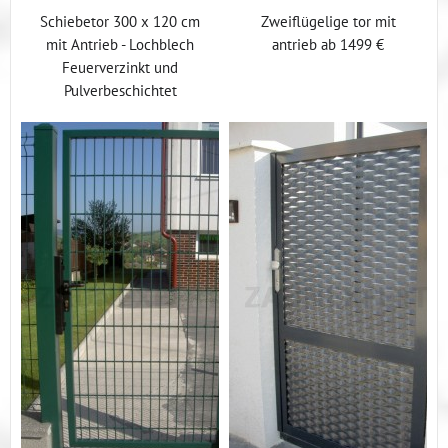
Schiebetor 300 x 120 cm
Zweiflügelige tor mit
mit Antrieb - Lochblech
antrieb ab 1499 €
Feuerverzinkt und
Pulverbeschichtet