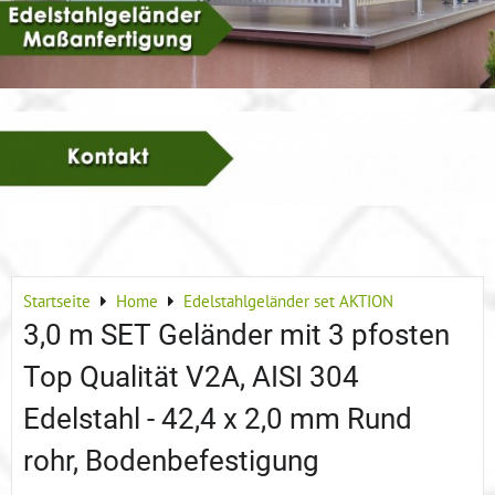
Startseite
Home
Edelstahlgeländer set AKTION
3,0 m SET Geländer mit 3 pfosten
Top Qualität V2A, AISI 304
Edelstahl - 42,4 x 2,0 mm Rund
rohr, Bodenbefestigung