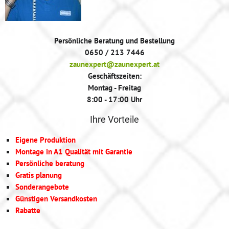
Persönliche Beratung und Bestellung
0650 / 213 7446
zaunexpert@zaunexpert.at
Geschäftszeiten:
Montag - Freitag
8:00 - 17:00 Uhr
Ihre Vorteile
Eigene Produktion
Montage in A1 Qualität mit Garantie
Persönliche beratung
Gratis planung
Sonderangebote
Günstigen Versandkosten
Rabatte