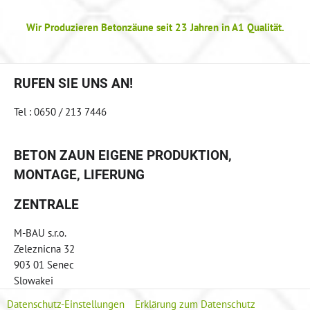
Wir Produzieren Betonzäune seit 23 Jahren in A1 Qualität.
RUFEN SIE UNS AN!
Tel : 0650 / 213 7446
BETON ZAUN EIGENE PRODUKTION,
MONTAGE, LIFERUNG
ZENTRALE
M-BAU s.r.o.
Zeleznicna 32
903 01 Senec
Slowakei
Datenschutz-Einstellungen
Erklärung zum Datenschutz