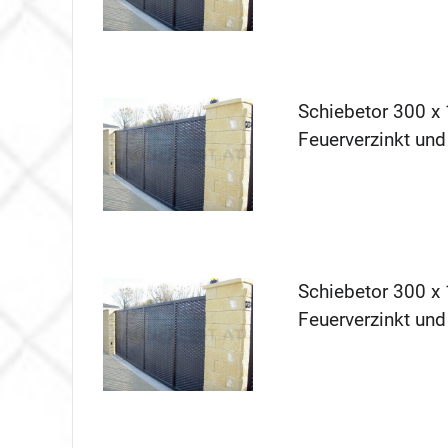
Schiebetor 300 x 
Feuerverzinkt und
Schiebetor 300 x 
Feuerverzinkt und