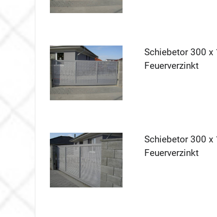
Schiebetor 300 x 
Feuerverzinkt
Schiebetor 300 x 
Feuerverzinkt