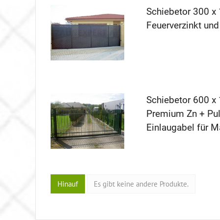
Schiebetor 300 x 
Feuerverzinkt und
Schiebetor 600 x 
Premium Zn + Pulv
Einlaugabel für 
Hinauf
Es gibt keine andere Produkte.