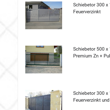
Schiebetor 300 x 
Feuerverzinkt
Schiebetor 500 x 
Premium Zn + Pul
Schiebetor 300 x 
Feuerverzinkt und