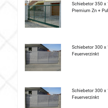
Schiebetor 350 x 
Premium Zn + Pul
Schiebetor 300 x 
Feuerverzinkt
Schiebetor 300 x 
Feuerverzinkt