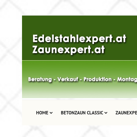
HOME
BETONZAUN CLASSIC
ZAUNEXPE