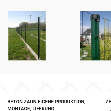
BETON ZAUN EIGENE PRODUKTION,
Z
MONTAGE, LIFERUNG