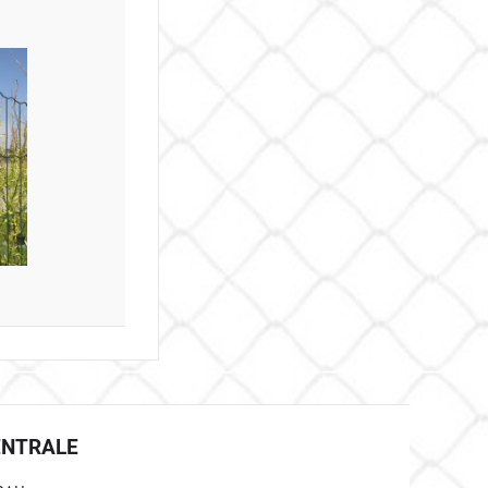
ENTRALE