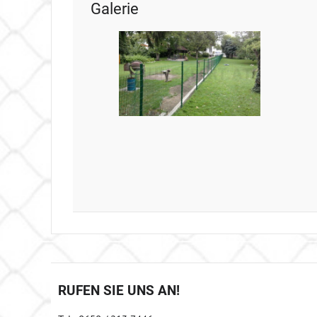
Galerie
RUFEN SIE UNS AN!