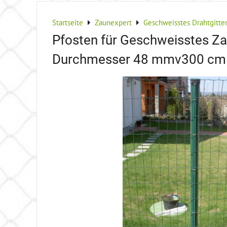
Startseite
Zaunexpert
Geschweisstes Drahtgitte
Pfosten für Geschweisstes Za
Durchmesser 48 mmv300 cm