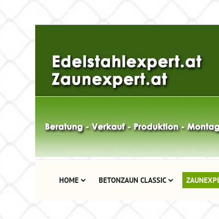
HOME
BETONZAUN CLASSIC
ZAUNEXP