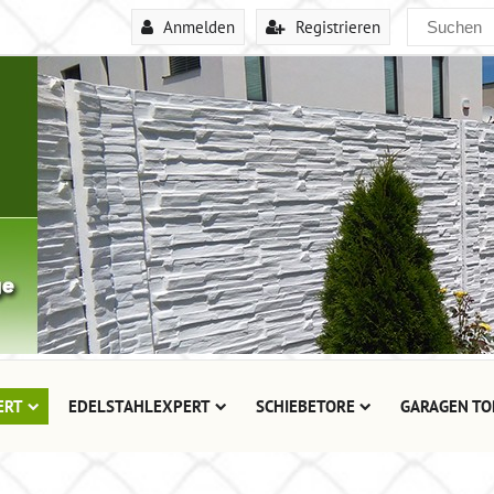
Anmelden
Registrieren
ERT
EDELSTAHLEXPERT
SCHIEBETORE
GARAGEN TO