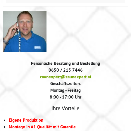
Persönliche Beratung und Bestellung
0650 / 213 7446
zaunexpert@zaunexpert.at
Geschäftszeiten:
Montag - Freitag
8:00 - 17:00 Uhr
Ihre Vorteile
Eigene Produktion
Montage in A1 Qualität mit Garantie