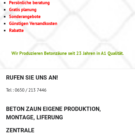
Persönliche beratung
Gratis planung
Sonderangebote
Günstigen Versandkosten
Rabatte
Wir Produzieren Betonzäune seit 23 Jahren in A1 Qualität.
RUFEN SIE UNS AN!
Tel : 0650 / 213 7446
BETON ZAUN EIGENE PRODUKTION,
MONTAGE, LIFERUNG
ZENTRALE