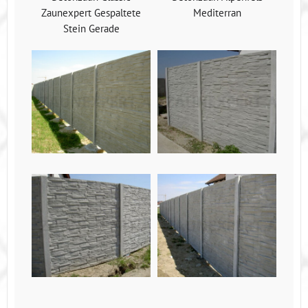
Zaunexpert Gespaltete
Mediterran
Stein Gerade