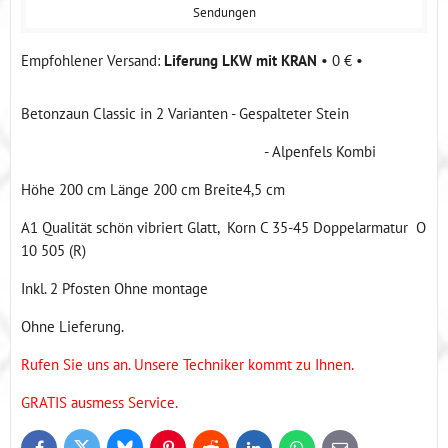
Sendungen
Liferung LKW mit KRAN
•
0 €
•
Betonzaun Classic in 2 Varianten - Gespalteter Stein
- Alpenfels Kombi
Höhe 200 cm Länge 200 cm Breite4,5 cm
A1 Qualität schön vibriert Glatt, Korn C 35-45 Doppelarmatur O
10 505 (R)
Inkl. 2 Pfosten Ohne montage
Ohne Lieferung.
Rufen Sie uns an. Unsere Techniker kommt zu Ihnen.
GRATIS ausmess Service.