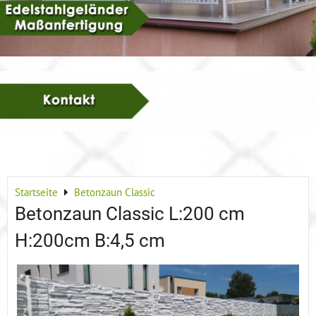
Startseite
Betonzaun Classic
Betonzaun Classic L:200 cm
H:200cm B:4,5 cm