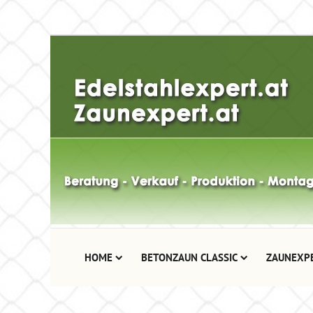
HOME
BETONZAUN CLASSIC
ZAUNEXP