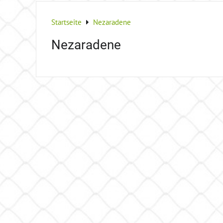
Startseite
Nezaradene
Nezaradene