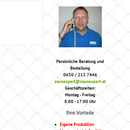
Persönliche Beratung und
Bestellung
0650 / 213 7446
zaunexpert@zaunexpert.at
Geschäftszeiten:
Montag - Freitag
8:00 - 17:00 Uhr
Ihre Vorteile
Eigene Produktion