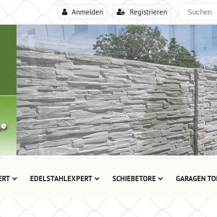
Anmelden
Registrieren
ERT
EDELSTAHLEXPERT
SCHIEBETORE
GARAGEN TO