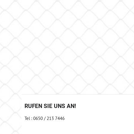
RUFEN SIE UNS AN!
Tel : 0650 / 213 7446