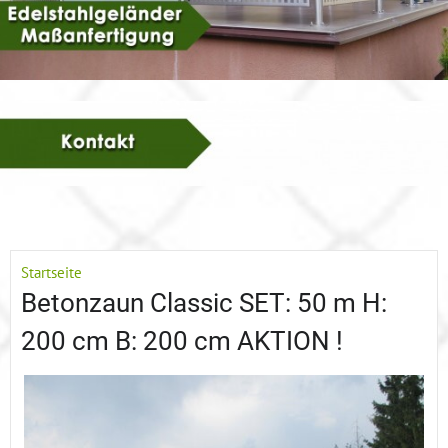
Startseite
Betonzaun Classic SET: 50 m H:
200 cm B: 200 cm AKTION !