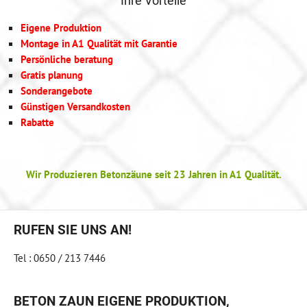
Ihre Vorteile
Eigene Produktion
Montage in A1 Qualität mit Garantie
Persönliche beratung
Gratis planung
Sonderangebote
Günstigen Versandkosten
Rabatte
Wir Produzieren Betonzäune seit 23 Jahren in A1 Qualität.
RUFEN SIE UNS AN!
Tel : 0650 / 213 7446
BETON ZAUN EIGENE PRODUKTION,