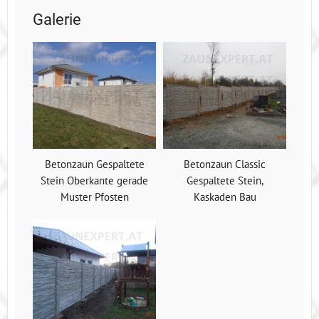
Galerie
Betonzaun Gespaltete
Betonzaun Classic
Stein Oberkante gerade
Gespaltete Stein,
Muster Pfosten
Kaskaden Bau