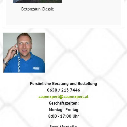
Betonzaun Classic
Persönliche Beratung und Bestellung
0650 / 213 7446
zaunexpert@zaunexpert.at
Geschäftszeiten:
Montag - Freitag
8:00 - 17:00 Uhr