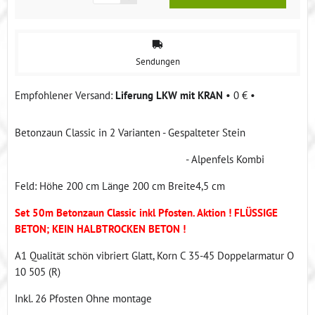
Sendungen
Liferung LKW mit KRAN
•
0 €
•
Betonzaun Classic in 2 Varianten - Gespalteter Stein
- Alpenfels Kombi
Feld: Höhe 200 cm Länge 200 cm Breite4,5 cm
Set 50m Betonzaun Classic inkl Pfosten. Aktion ! FLÜSSIGE
BETON; KEIN HALBTROCKEN BETON !
A1 Qualität schön vibriert Glatt, Korn C 35-45 Doppelarmatur O
10 505 (R)
Inkl. 26 Pfosten Ohne montage