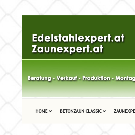
HOME
BETONZAUN CLASSIC
ZAUNEXPE