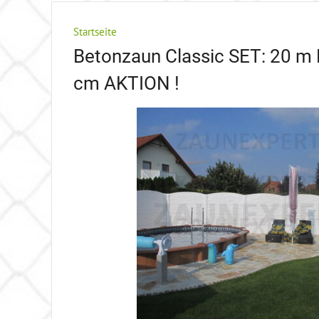
Startseite
Betonzaun Classic SET: 20 m 
cm AKTION !