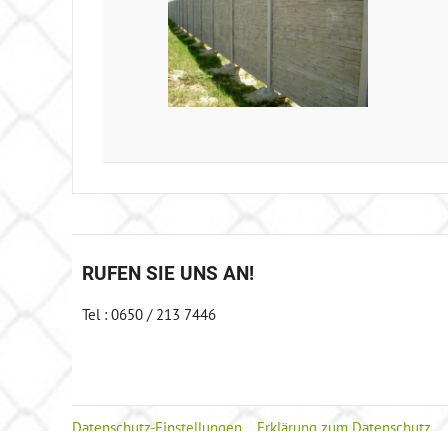
RUFEN SIE UNS AN!
Tel : 0650 / 213 7446
Datenschutz-Einstellungen
Erklärung zum Datenschutz