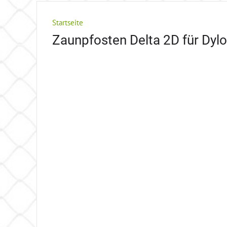
Startseite
Zaunpfosten Delta 2D für Dylof