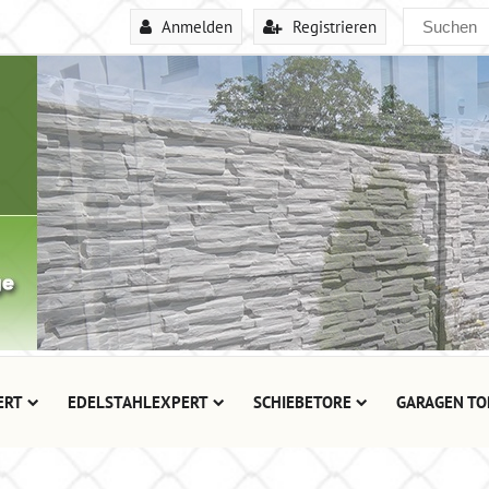
Anmelden
Registrieren
ERT
EDELSTAHLEXPERT
SCHIEBETORE
GARAGEN TO