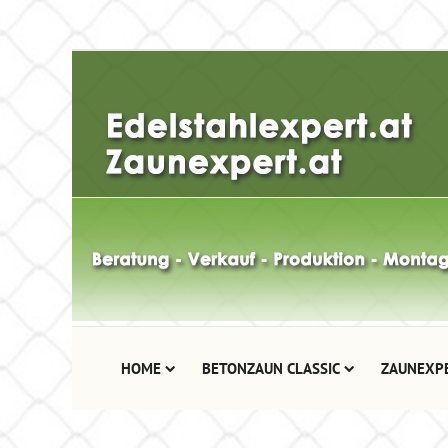
HOME
BETONZAUN CLASSIC
ZAUNEXP