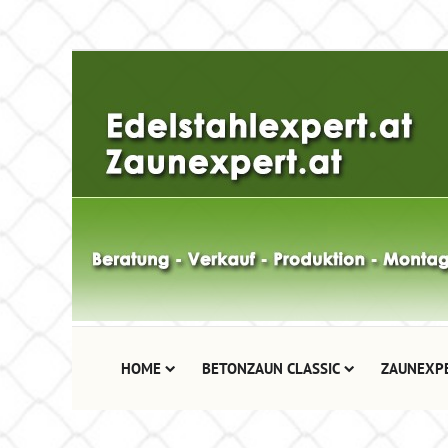
HOME
BETONZAUN CLASSIC
ZAUNEXP