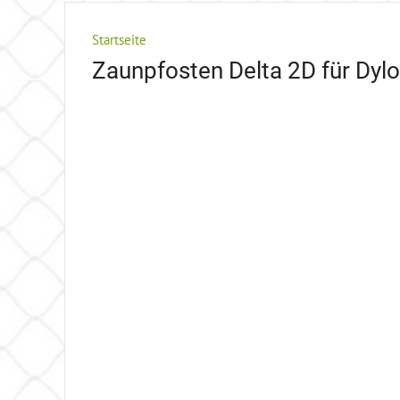
Startseite
Zaunpfosten Delta 2D für Dylo