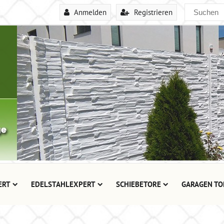
Anmelden
Registrieren
ERT
EDELSTAHLEXPERT
SCHIEBETORE
GARAGEN TO