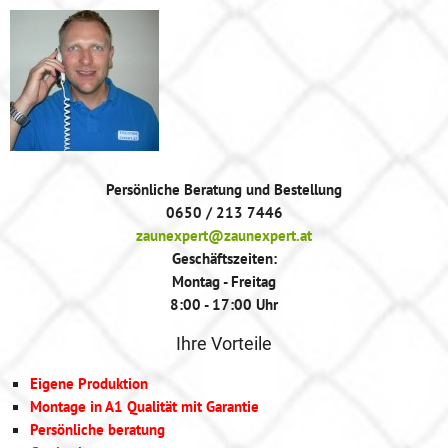
Persönliche Beratung und Bestellung
0650 / 213 7446
zaunexpert@zaunexpert.at
Geschäftszeiten:
Montag - Freitag
8:00 - 17:00 Uhr
Ihre Vorteile
Eigene Produktion
Montage in A1 Qualität mit Garantie
Persönliche beratung