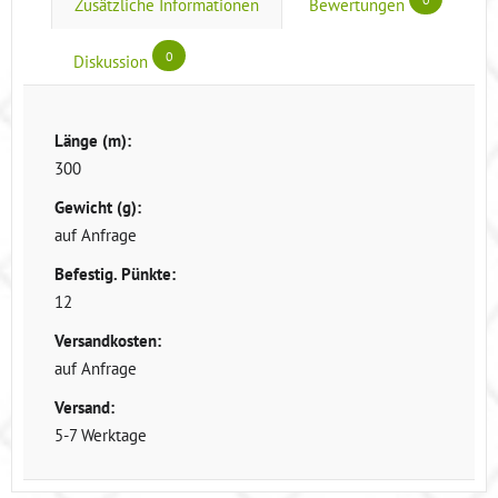
Zusätzliche Informationen
Bewertungen
0
Diskussion
Länge (m):
300
Gewicht (g):
auf Anfrage
Befestig. Pünkte:
12
Versandkosten:
auf Anfrage
Versand:
5-7 Werktage