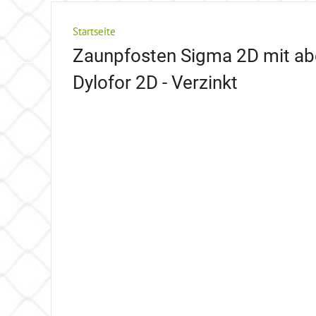
Startseite
Zaunpfosten Sigma 2D mit abd
Dylofor 2D - Verzinkt