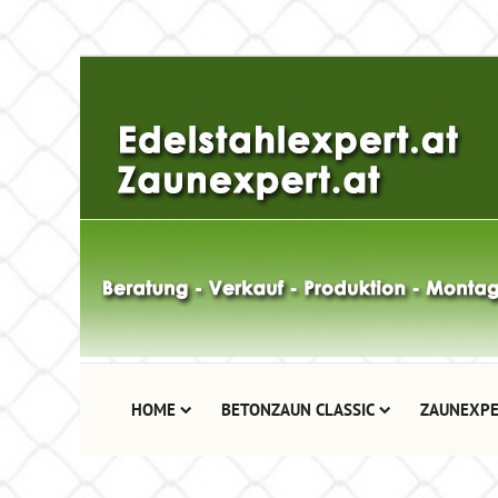
HOME
BETONZAUN CLASSIC
ZAUNEXPE