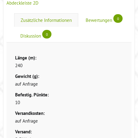
Abdeckleiste 2D
0
Zusätzliche Informationen
Bewertungen
0
Diskussion
Länge (m):
240
Gewicht (g):
auf Anfrage
Befestig. Pünkte:
10
Versandkosten:
auf Anfrage
Versand: