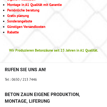
Montage in A1 Qualität mit Garantie
Persönliche beratung
Gratis planung
Sonderangebote
Günstigen Versandkosten
Rabatte
Wir Produzieren Betonzäune seit 23 Jahren in A1 Qualität.
RUFEN SIE UNS AN!
Tel : 0650 / 213 7446
BETON ZAUN EIGENE PRODUKTION,
MONTAGE, LIFERUNG