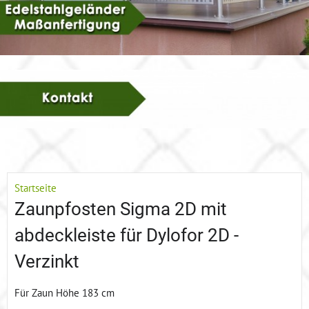
Startseite
Zaunpfosten Sigma 2D mit
abdeckleiste für Dylofor 2D -
Verzinkt
Für Zaun Höhe 183 cm