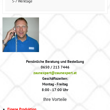
5-7 Werktage
Persönliche Beratung und Bestellung
0650 / 213 7446
zaunexpert@zaunexpert.at
Geschäftszeiten:
Montag - Freitag
8:00 - 17:00 Uhr
Ihre Vorteile
Eigene Produktion