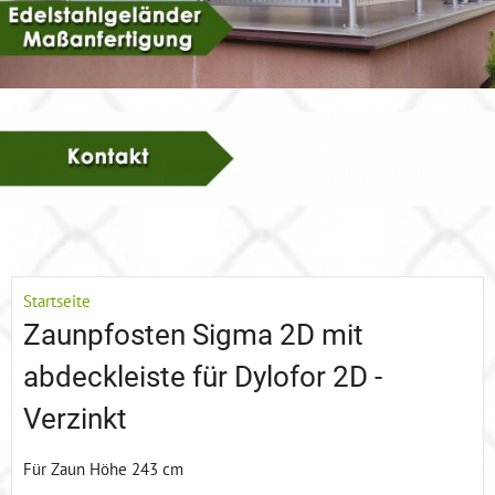
Startseite
Zaunpfosten Sigma 2D mit
abdeckleiste für Dylofor 2D -
Verzinkt
Für Zaun Höhe 243 cm