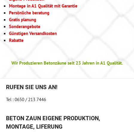
Montage in A1 Qualität mit Garantie
Persönliche beratung
Gratis planung
Sonderangebote
Günstigen Versandkosten
Rabatte
Wir Produzieren Betonzäune seit 23 Jahren in A1 Qualität.
RUFEN SIE UNS AN!
Tel : 0650 / 213 7446
BETON ZAUN EIGENE PRODUKTION,
MONTAGE, LIFERUNG