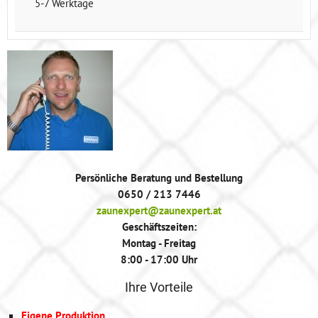
5-7 Werktage
Persönliche Beratung und Bestellung
0650 / 213 7446
zaunexpert@zaunexpert.at
Geschäftszeiten:
Montag - Freitag
8:00 - 17:00 Uhr
Ihre Vorteile
Eigene Produktion