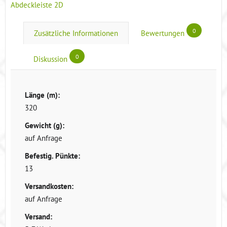
Abdeckleiste 2D
0
Zusätzliche Informationen
Bewertungen
0
Diskussion
Länge (m):
320
Gewicht (g):
auf Anfrage
Befestig. Pünkte:
13
Versandkosten:
auf Anfrage
Versand: