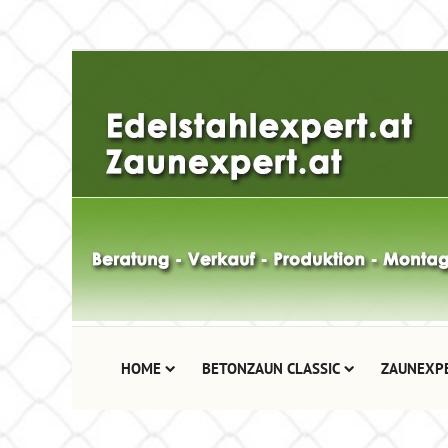
HOME
BETONZAUN CLASSIC
ZAUNEXP