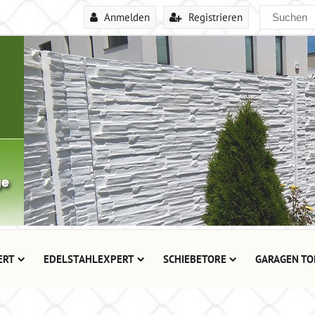
Anmelden
Registrieren
ERT
EDELSTAHLEXPERT
SCHIEBETORE
GARAGEN TO