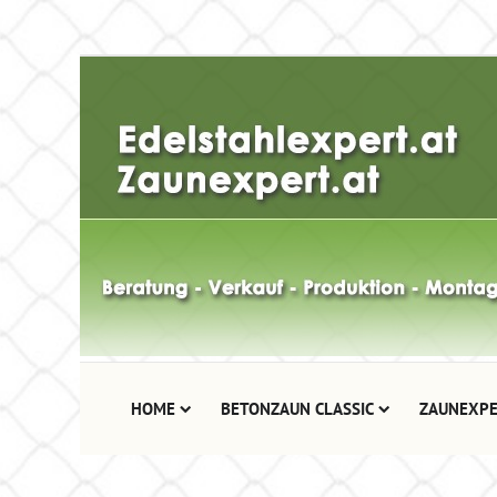
HOME
BETONZAUN CLASSIC
ZAUNEXPE