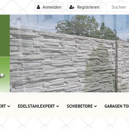
Anmelden
Registrieren
ERT
EDELSTAHLEXPERT
SCHIEBETORE
GARAGEN TO