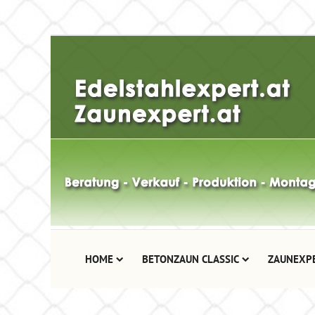
HOME
BETONZAUN CLASSIC
ZAUNEXP