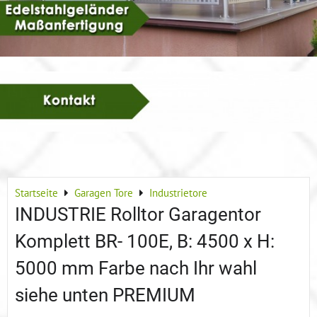
Startseite
Garagen Tore
Industrietore
INDUSTRIE Rolltor Garagentor
Komplett BR- 100E, B: 4500 x H:
5000 mm Farbe nach Ihr wahl
siehe unten PREMIUM