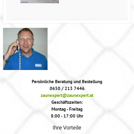
Persönliche Beratung und Bestellung
0650 / 213 7446
zaunexpert@zaunexpert.at
Geschäftszeiten:
Montag - Freitag
8:00 - 17:00 Uhr
Ihre Vorteile