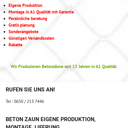
Eigene Produktion
Montage in A1 Qualität mit Garantie
Persönliche beratung
Gratis planung
Sonderangebote
Günstigen Versandkosten
Rabatte
Wir Produzieren Betonzäune seit 23 Jahren in A1 Qualität.
RUFEN SIE UNS AN!
Tel : 0650 / 213 7446
BETON ZAUN EIGENE PRODUKTION,
MONTAGE, LIFERUNG