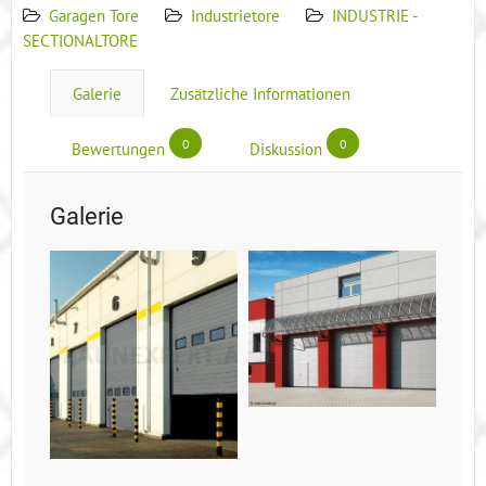
Garagen Tore
Industrietore
INDUSTRIE -
SECTIONALTORE
Galerie
Zusätzliche Informationen
0
0
Bewertungen
Diskussion
Galerie