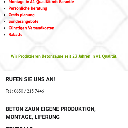
Montage in A1 Qualität mit Garantie
Persönliche beratung
Gratis planung
Sonderangebote
Günstigen Versandkosten
Rabatte
Wir Produzieren Betonzäune seit 23 Jahren in A1 Qualität.
RUFEN SIE UNS AN!
Tel : 0650 / 213 7446
BETON ZAUN EIGENE PRODUKTION,
MONTAGE, LIFERUNG