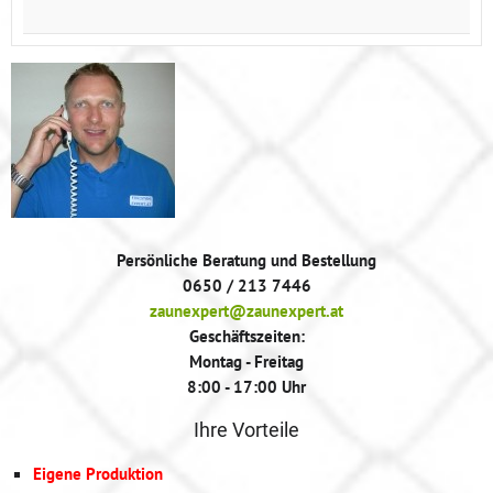
Persönliche Beratung und Bestellung
0650 / 213 7446
zaunexpert@zaunexpert.at
Geschäftszeiten:
Montag - Freitag
8:00 - 17:00 Uhr
Ihre Vorteile
Eigene Produktion