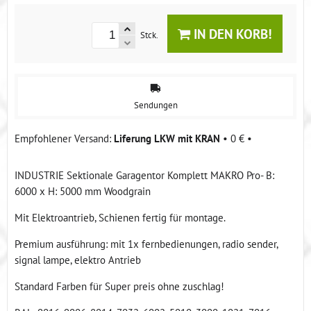
IN DEN KORB!
Stck.
Sendungen
Liferung LKW mit KRAN
•
0 €
•
INDUSTRIE Sektionale Garagentor Komplett MAKRO Pro- B:
6000 x H: 5000 mm Woodgrain
Mit Elektroantrieb, Schienen fertig für montage.
Premium ausführung: mit 1x fernbedienungen, radio sender,
signal lampe, elektro Antrieb
Standard Farben für Super preis ohne zuschlag!