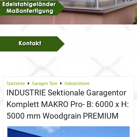
Startseite
Garagen Tore
Industrietore
INDUSTRIE Sektionale Garagentor
Komplett MAKRO Pro- B: 6000 x H:
5000 mm Woodgrain PREMIUM