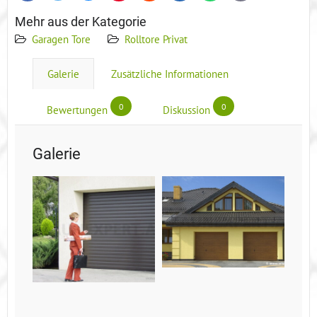
Mehr aus der Kategorie
Garagen Tore
Rolltore Privat
Galerie
Zusätzliche Informationen
0
0
Bewertungen
Diskussion
Galerie