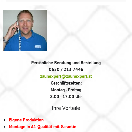
Persönliche Beratung und Bestellung
0650 / 213 7446
zaunexpert@zaunexpert.at
Geschäftszeiten:
Montag - Freitag
8:00 - 17:00 Uhr
Ihre Vorteile
Eigene Produktion
Montage in A1 Qualität mit Garantie