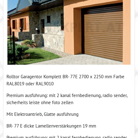
Rolltor Garagentor Komplett BR- 77E 2700 x 2250 mm Farbe
RAL8019 oder RAL9010
Premium ausführung: mit 2 kanal fernbedienung, radio sender,
sicherheits leiste ohne foto zellen
Mit Elektroantrieb, Glatte ausführung
BR- 77 E dicke Lamellenverstärkungen 19 mm
Premium ausführung: mit 2 kanal fernbedienung, radio sender,