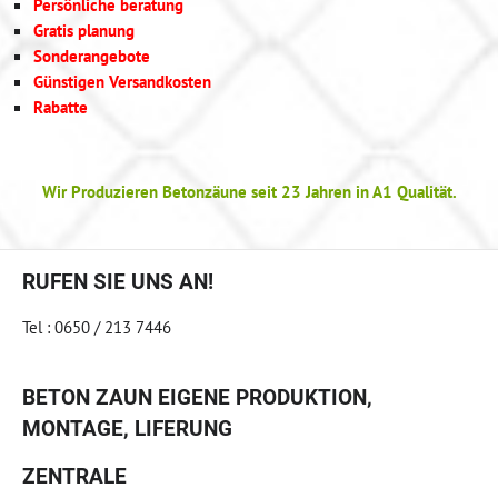
Persönliche beratung
Gratis planung
Sonderangebote
Günstigen Versandkosten
Rabatte
Wir Produzieren Betonzäune seit 23 Jahren in A1 Qualität.
RUFEN SIE UNS AN!
Tel : 0650 / 213 7446
BETON ZAUN EIGENE PRODUKTION,
MONTAGE, LIFERUNG
ZENTRALE