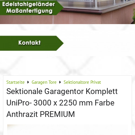
Startseite
Garagen Tore
Sektionaltore Privat
Sektionale Garagentor Komplett
UniPro- 3000 x 2250 mm Farbe
Anthrazit PREMIUM