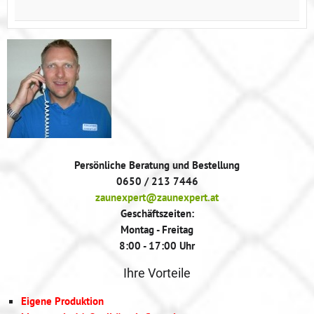
Persönliche Beratung und Bestellung
0650 / 213 7446
zaunexpert@zaunexpert.at
Geschäftszeiten:
Montag - Freitag
8:00 - 17:00 Uhr
Ihre Vorteile
Eigene Produktion