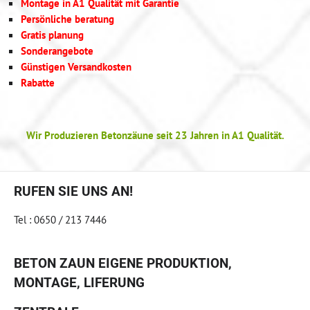
Montage in A1 Qualität mit Garantie
Persönliche beratung
Gratis planung
Sonderangebote
Günstigen Versandkosten
Rabatte
Wir Produzieren Betonzäune seit 23 Jahren in A1 Qualität.
RUFEN SIE UNS AN!
Tel : 0650 / 213 7446
BETON ZAUN EIGENE PRODUKTION,
MONTAGE, LIFERUNG