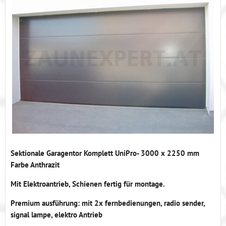
Sektionale Garagentor Komplett UniPro- 3000 x 2250 mm
Farbe Anthrazit
Mit Elektroantrieb, Schienen fertig für montage.
Premium ausführung: mit 2x fernbedienungen, radio sender,
signal lampe, elektro Antrieb