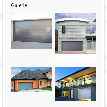
Galerie