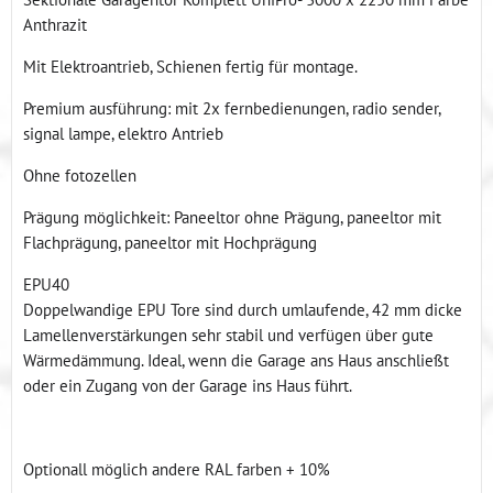
Anthrazit
Mit Elektroantrieb, Schienen fertig für montage.
Premium ausführung: mit 2x fernbedienungen, radio sender,
signal lampe, elektro Antrieb
Ohne fotozellen
Prägung möglichkeit: Paneeltor ohne Prägung, paneeltor mit
Flachprägung, paneeltor mit Hochprägung
EPU40
Doppelwandige EPU Tore sind durch umlaufende, 42 mm dicke
Lamellenverstärkungen sehr stabil und verfügen über gute
Wärmedämmung. Ideal, wenn die Garage ans Haus anschließt
oder ein Zugang von der Garage ins Haus führt.
Optionall möglich andere RAL farben + 10%