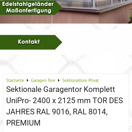
Startseite
Garagen Tore
Sektionaltore Privat
Sektionale Garagentor Komplett
UniPro- 2400 x 2125 mm TOR DES
JAHRES RAL 9016, RAL 8014,
PREMIUM