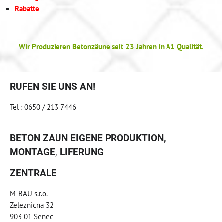
Rabatte
Wir Produzieren Betonzäune seit 23 Jahren in A1 Qualität.
RUFEN SIE UNS AN!
Tel : 0650 / 213 7446
BETON ZAUN EIGENE PRODUKTION,
MONTAGE, LIFERUNG
ZENTRALE
M-BAU s.r.o.
Zeleznicna 32
903 01 Senec