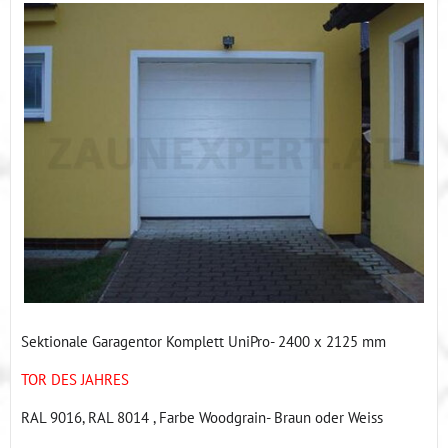
Sektionale Garagentor Komplett UniPro- 2400 x 2125 mm
TOR DES JAHRES
RAL 9016, RAL 8014 , Farbe Woodgrain- Braun oder Weiss