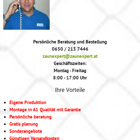
Persönliche Beratung und Bestellung
0650 / 213 7446
zaunexpert@zaunexpert.at
Geschäftszeiten:
Montag - Freitag
8:00 - 17:00 Uhr
Ihre Vorteile
Eigene Produktion
Montage in A1 Qualität mit Garantie
Persönliche beratung
Gratis planung
Sonderangebote
Günstigen Versandkosten