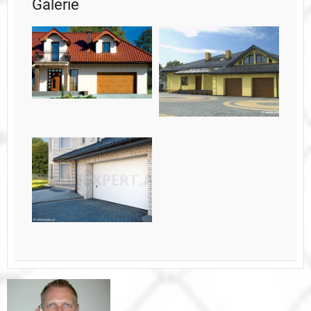
Galerie