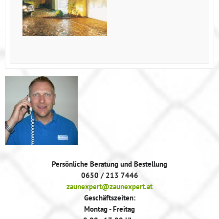
Persönliche Beratung und Bestellung
0650 / 213 7446
zaunexpert@zaunexpert.at
Geschäftszeiten:
Montag - Freitag