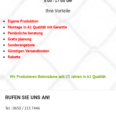
8:00 - 17:00 Uhr
Ihre Vorteile
Eigene Produktion
Montage in A1 Qualität mit Garantie
Persönliche beratung
Gratis planung
Sonderangebote
Günstigen Versandkosten
Rabatte
Wir Produzieren Betonzäune seit 23 Jahren in A1 Qualität.
RUFEN SIE UNS AN!
Tel : 0650 / 213 7446