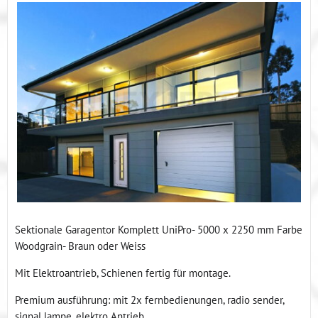
Sektionale Garagentor Komplett UniPro- 5000 x 2250 mm Farbe
Woodgrain- Braun oder Weiss
Mit Elektroantrieb, Schienen fertig für montage.
Premium ausführung: mit 2x fernbedienungen, radio sender,
signal lampe, elektro Antrieb