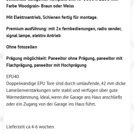
Farbe Woodgrain- Braun oder Weiss
Mit Elektroantrieb, Schienen fertig für montage.
Premium ausführung: mit 2x fernbedienungen, radio sender,
signal lampe, elektro Antrieb
Ohne fotozellen
Prägung möglichkeit: Paneeltor ohne Prägung, paneeltor mit
Flachprägung, paneeltor mit Hochprägung
EPU40
Doppelwandige EPU Tore sind durch umlaufende, 42 mm dicke
Lamellenverstärkungen sehr stabil und verfügen über gute
Wärmedämmung. Ideal, wenn die Garage ans Haus anschließt
oder ein Zugang von der Garage ins Haus führt.
Lieferzeit ca 4-6 wochen