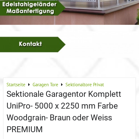
Startseite
Garagen Tore
Sektionaltore Privat
Sektionale Garagentor Komplett
UniPro- 5000 x 2250 mm Farbe
Woodgrain- Braun oder Weiss
PREMIUM