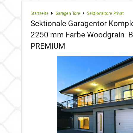
Startseite
Garagen Tore
Sektionaltore Privat
Sektionale Garagentor Komple
2250 mm Farbe Woodgrain- B
PREMIUM