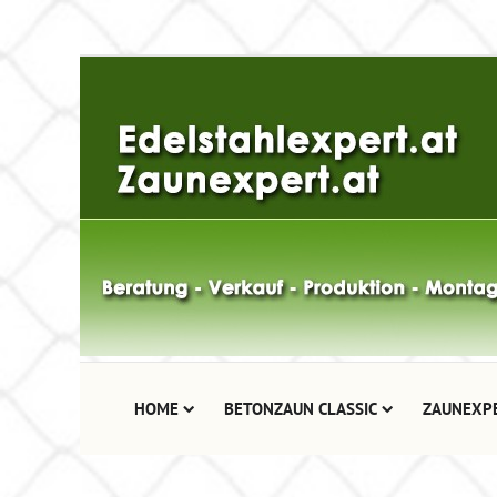
HOME
BETONZAUN CLASSIC
ZAUNEXP