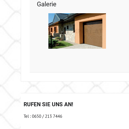
Galerie
RUFEN SIE UNS AN!
Tel : 0650 / 213 7446