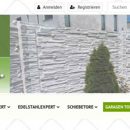
Anmelden
Registrieren
ERT
EDELSTAHLEXPERT
SCHIEBETORE
GARAGEN TO