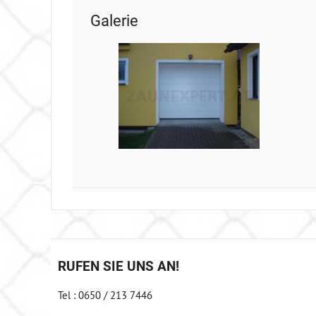
Galerie
RUFEN SIE UNS AN!
Tel : 0650 / 213 7446