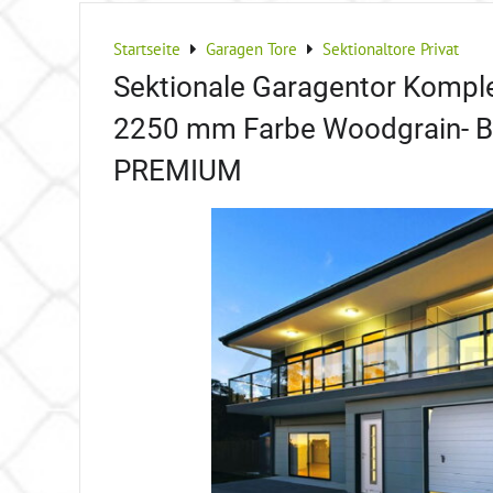
Startseite
Garagen Tore
Sektionaltore Privat
Sektionale Garagentor Komple
2250 mm Farbe Woodgrain- B
PREMIUM