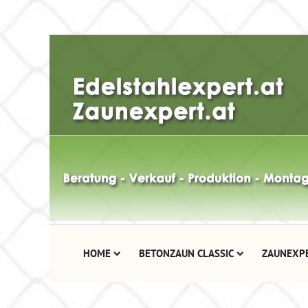
HOME
BETONZAUN CLASSIC
ZAUNEXP