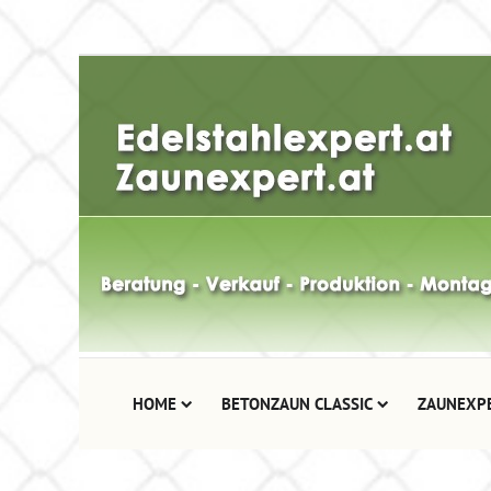
HOME
BETONZAUN CLASSIC
ZAUNEXP