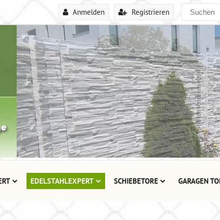
Anmelden
Registrieren
ERT
EDELSTAHLEXPERT
SCHIEBETORE
GARAGEN TO