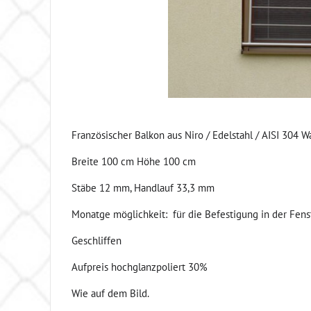
Französischer Balkon aus Niro / Edelstahl / AISI 304 
Breite 100 cm Höhe 100 cm
Stäbe 12 mm, Handlauf 33,3 mm
Monatge möglichkeit: für die Befestigung in der Fen
Geschliffen
Aufpreis hochglanzpoliert 30%
Wie auf dem Bild.