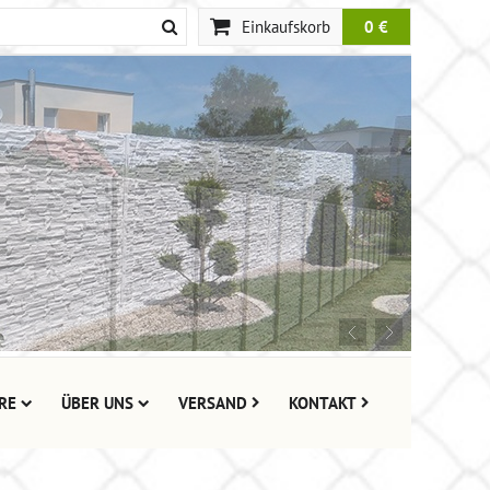
Einkaufskorb
0 €
RE
ÜBER UNS
VERSAND
KONTAKT