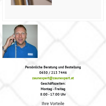
Persönliche Beratung und Bestellung
0650 / 213 7446
zaunexpert@zaunexpert.at
Geschäftszeiten:
Montag - Freitag
8:00 - 17:00 Uhr
Ihre Vorteile