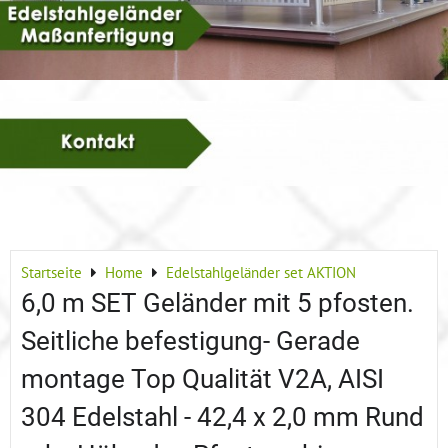
Startseite
Home
Edelstahlgeländer set AKTION
6,0 m SET Geländer mit 5 pfosten.
Seitliche befestigung- Gerade
montage Top Qualität V2A, AISI
304 Edelstahl - 42,4 x 2,0 mm Rund