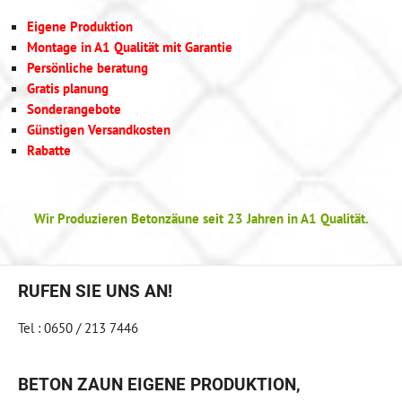
Eigene Produktion
Montage in A1 Qualität mit Garantie
Persönliche beratung
Gratis planung
Sonderangebote
Günstigen Versandkosten
Rabatte
Wir Produzieren Betonzäune seit 23 Jahren in A1 Qualität.
RUFEN SIE UNS AN!
Tel : 0650 / 213 7446
BETON ZAUN EIGENE PRODUKTION,