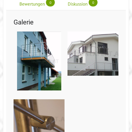
0
0
Bewertungen
Diskussion
Galerie