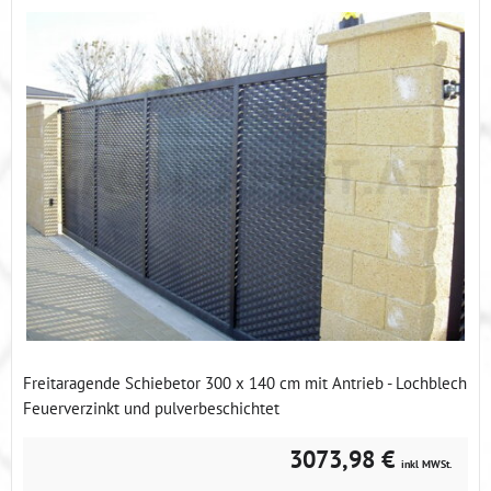
Freitaragende Schiebetor 300 x 140 cm mit Antrieb - Lochblech
Feuerverzinkt und pulverbeschichtet
3073,98 €
inkl MWSt.