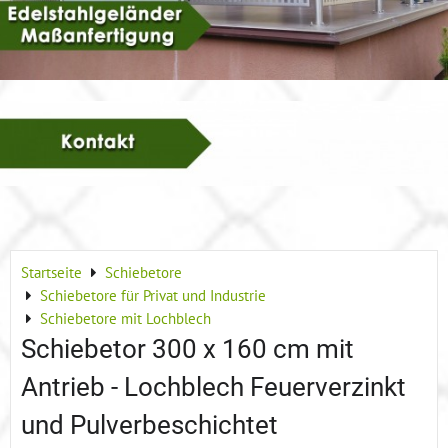
Startseite
Schiebetore
Schiebetore für Privat und Industrie
Schiebetore mit Lochblech
Schiebetor 300 x 160 cm mit
Antrieb - Lochblech Feuerverzinkt
und Pulverbeschichtet