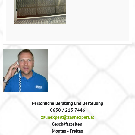
Persönliche Beratung und Bestellung
0650 / 213 7446
zaunexpert@zaunexpert.at
Geschäftszeiten:
Montag - Freitag