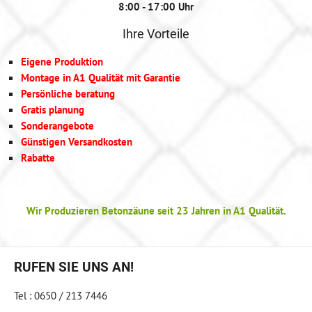
8:00 - 17:00 Uhr
Ihre Vorteile
Eigene Produktion
Montage in A1 Qualität mit Garantie
Persönliche beratung
Gratis planung
Sonderangebote
Günstigen Versandkosten
Rabatte
Wir Produzieren Betonzäune seit 23 Jahren in A1 Qualität.
RUFEN SIE UNS AN!
Tel : 0650 / 213 7446