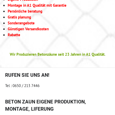
Montage in A1 Qualität mit Garantie
Persönliche beratung
Gratis planung
Sonderangebote
Günstigen Versandkosten
Rabatte
Wir Produzieren Betonzäune seit 23 Jahren in A1 Qualität.
RUFEN SIE UNS AN!
Tel : 0650 / 213 7446
BETON ZAUN EIGENE PRODUKTION,
MONTAGE, LIFERUNG