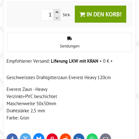
IN DEN KORB!
Stck.
Sendungen
Liferung LKW mit KRAN
•
0 €
•
Geschweisstes Drahtgitterzaun Everest Heavy 120cm
Everest Zaun - Heavy
Verzinkt+PVC beschichtet
Maschenweite 50x50mm
Drahtstärke 2,5 mm
Farbe: Grün