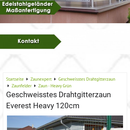
Startseite
Zaunexpert
Geschweisstes Drahtgitterzaun
Zaunfelder
Zaun - Heavy Grün
Geschweisstes Drahtgitterzaun
Everest Heavy 120cm