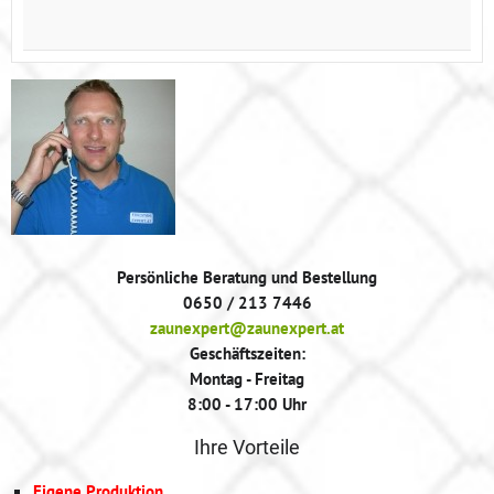
Persönliche Beratung und Bestellung
0650 / 213 7446
zaunexpert@zaunexpert.at
Geschäftszeiten:
Montag - Freitag
8:00 - 17:00 Uhr
Ihre Vorteile
Eigene Produktion