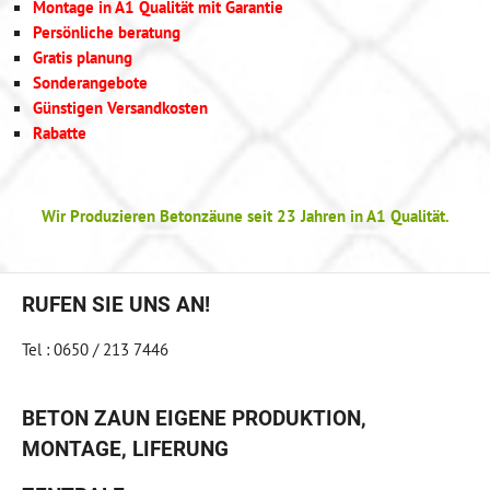
Montage in A1 Qualität mit Garantie
Persönliche beratung
Gratis planung
Sonderangebote
Günstigen Versandkosten
Rabatte
Wir Produzieren Betonzäune seit 23 Jahren in A1 Qualität.
RUFEN SIE UNS AN!
Tel : 0650 / 213 7446
BETON ZAUN EIGENE PRODUKTION,
MONTAGE, LIFERUNG