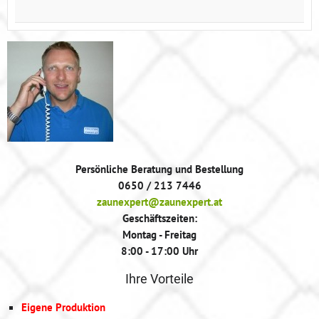
Persönliche Beratung und Bestellung
0650 / 213 7446
zaunexpert@zaunexpert.at
Geschäftszeiten:
Montag - Freitag
8:00 - 17:00 Uhr
Ihre Vorteile
Eigene Produktion