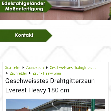
Startseite
Zaunexpert
Geschweisstes Drahtgitterzaun
Zaunfelder
Zaun - Heavy Grün
Geschweisstes Drahtgitterzaun
Everest Heavy 180 cm