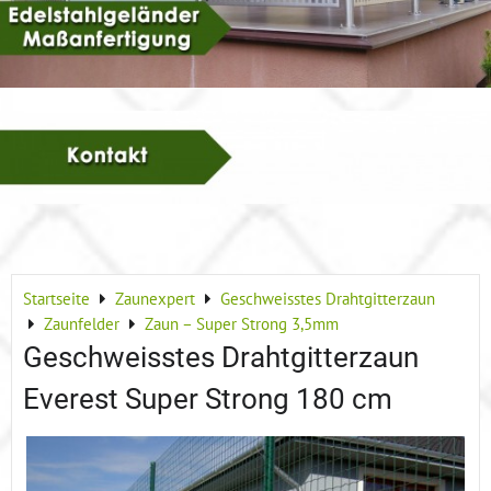
Startseite
Zaunexpert
Geschweisstes Drahtgitterzaun
Zaunfelder
Zaun – Super Strong 3,5mm
Geschweisstes Drahtgitterzaun
Everest Super Strong 180 cm