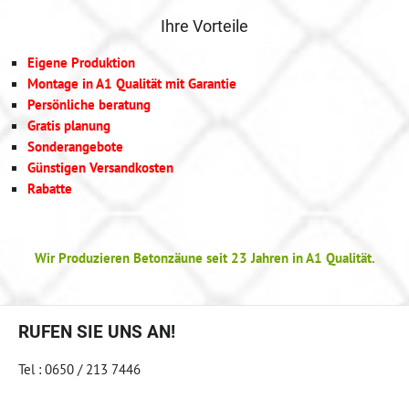
Ihre Vorteile
Eigene Produktion
Montage in A1 Qualität mit Garantie
Persönliche beratung
Gratis planung
Sonderangebote
Günstigen Versandkosten
Rabatte
Wir Produzieren Betonzäune seit 23 Jahren in A1 Qualität.
RUFEN SIE UNS AN!
Tel : 0650 / 213 7446