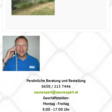
Persönliche Beratung und Bestellung
0650 / 213 7446
zaunexpert@zaunexpert.at
Geschäftszeiten:
Montag - Freitag
8:00 - 17:00 Uhr