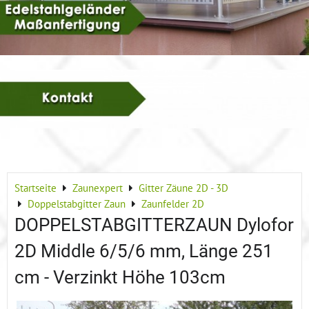
Startseite
Zaunexpert
Gitter Zäune 2D - 3D
Doppelstabgitter Zaun
Zaunfelder 2D
DOPPELSTABGITTERZAUN Dylofor
2D Middle 6/5/6 mm, Länge 251
cm - Verzinkt Höhe 103cm