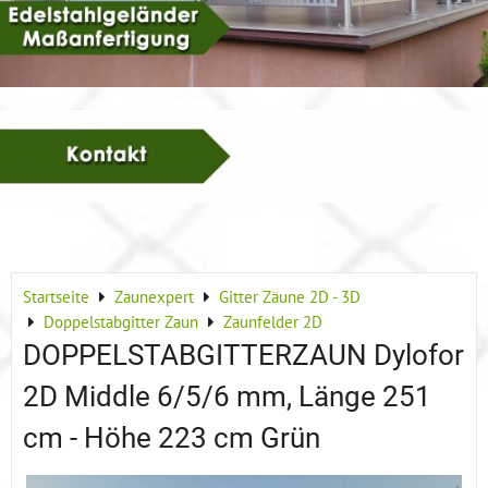
Startseite
Zaunexpert
Gitter Zäune 2D - 3D
Doppelstabgitter Zaun
Zaunfelder 2D
DOPPELSTABGITTERZAUN Dylofor
2D Middle 6/5/6 mm, Länge 251
cm - Höhe 223 cm Grün