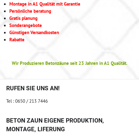
Montage in A1 Qualität mit Garantie
Persönliche beratung
Gratis planung
Sonderangebote
Günstigen Versandkosten
Rabatte
Wir Produzieren Betonzäune seit 23 Jahren in A1 Qualität.
RUFEN SIE UNS AN!
Tel : 0650 / 213 7446
BETON ZAUN EIGENE PRODUKTION,
MONTAGE, LIFERUNG