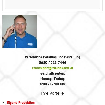
Persönliche Beratung und Bestellung
0650 / 213 7446
zaunexpert@zaunexpert.at
Geschäftszeiten:
Montag - Freitag
8:00 - 17:00 Uhr
Ihre Vorteile
Eigene Produktion