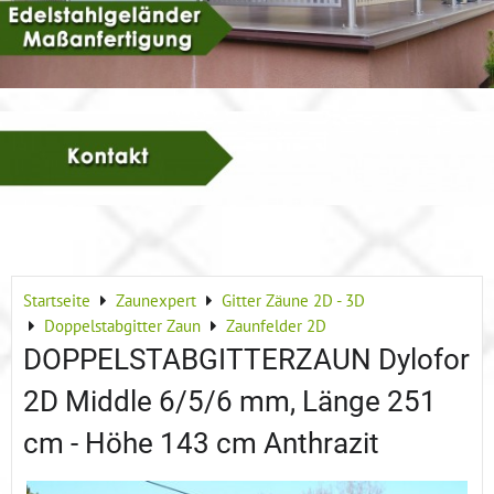
Startseite
Zaunexpert
Gitter Zäune 2D - 3D
Doppelstabgitter Zaun
Zaunfelder 2D
DOPPELSTABGITTERZAUN Dylofor
2D Middle 6/5/6 mm, Länge 251
cm - Höhe 143 cm Anthrazit