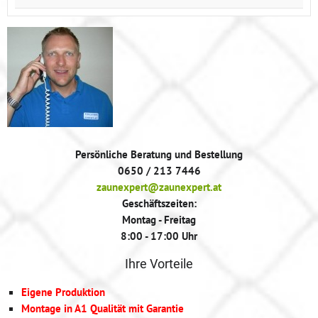
Persönliche Beratung und Bestellung
0650 / 213 7446
zaunexpert@zaunexpert.at
Geschäftszeiten:
Montag - Freitag
8:00 - 17:00 Uhr
Ihre Vorteile
Eigene Produktion
Montage in A1 Qualität mit Garantie