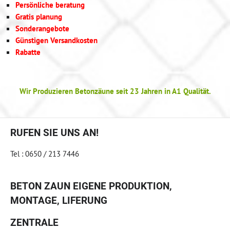
Persönliche beratung
Gratis planung
Sonderangebote
Günstigen Versandkosten
Rabatte
Wir Produzieren Betonzäune seit 23 Jahren in A1 Qualität.
RUFEN SIE UNS AN!
Tel : 0650 / 213 7446
BETON ZAUN EIGENE PRODUKTION,
MONTAGE, LIFERUNG
ZENTRALE