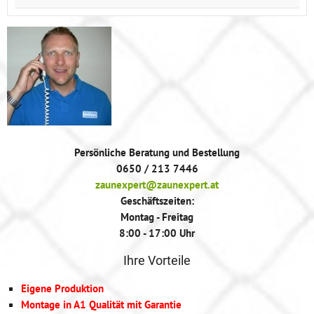
Persönliche Beratung und Bestellung
0650 / 213 7446
zaunexpert@zaunexpert.at
Geschäftszeiten:
Montag - Freitag
8:00 - 17:00 Uhr
Ihre Vorteile
Eigene Produktion
Montage in A1 Qualität mit Garantie