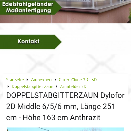
Startseite
Zaunexpert
Gitter Zäune 2D - 3D
Doppelstabgitter Zaun
Zaunfelder 2D
DOPPELSTABGITTERZAUN Dylofor
2D Middle 6/5/6 mm, Länge 251
cm - Höhe 163 cm Anthrazit