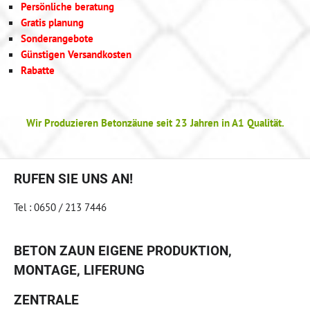
Persönliche beratung
Gratis planung
Sonderangebote
Günstigen Versandkosten
Rabatte
Wir Produzieren Betonzäune seit 23 Jahren in A1 Qualität.
RUFEN SIE UNS AN!
Tel : 0650 / 213 7446
BETON ZAUN EIGENE PRODUKTION,
MONTAGE, LIFERUNG
ZENTRALE