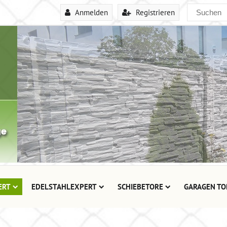
Anmelden
Registrieren
ERT
EDELSTAHLEXPERT
SCHIEBETORE
GARAGEN TO