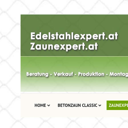
HOME
BETONZAUN CLASSIC
ZAUNEXP