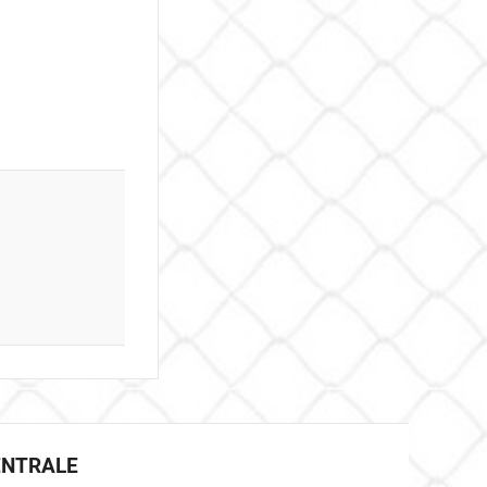
ENTRALE