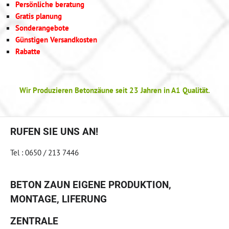
Persönliche beratung
Gratis planung
Sonderangebote
Günstigen Versandkosten
Rabatte
Wir Produzieren Betonzäune seit 23 Jahren in A1 Qualität.
RUFEN SIE UNS AN!
Tel : 0650 / 213 7446
BETON ZAUN EIGENE PRODUKTION,
MONTAGE, LIFERUNG
ZENTRALE