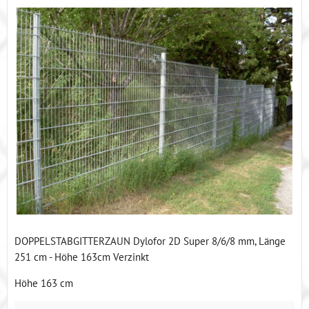
DOPPELSTABGITTERZAUN Dylofor 2D Super 8/6/8 mm, Länge
251 cm - Höhe 163cm Verzinkt
Höhe 163 cm