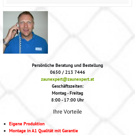
Persönliche Beratung und Bestellung
0650 / 213 7446
zaunexpert@zaunexpert.at
Geschäftszeiten:
Montag - Freitag
8:00 - 17:00 Uhr
Ihre Vorteile
Eigene Produktion
Montage in A1 Qualität mit Garantie