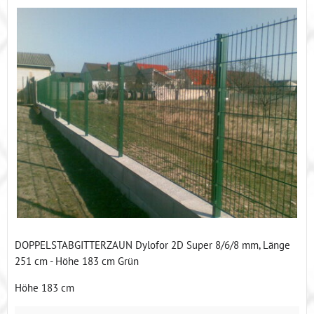
DOPPELSTABGITTERZAUN Dylofor 2D Super 8/6/8 mm, Länge
251 cm - Höhe 183 cm Grün
Höhe 183 cm