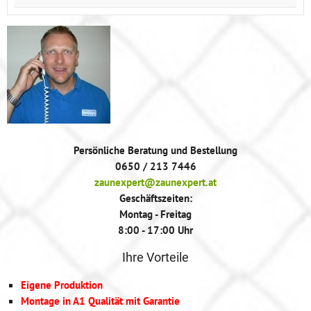
Persönliche Beratung und Bestellung
0650 / 213 7446
zaunexpert@zaunexpert.at
Geschäftszeiten:
Montag - Freitag
8:00 - 17:00 Uhr
Ihre Vorteile
Eigene Produktion
Montage in A1 Qualität mit Garantie