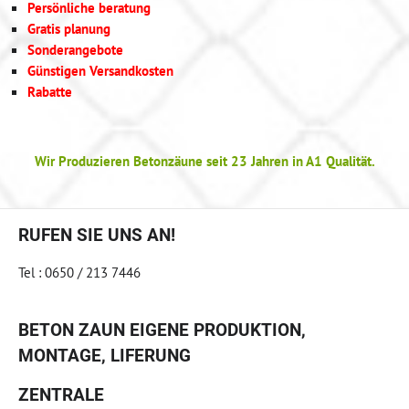
Persönliche beratung
Gratis planung
Sonderangebote
Günstigen Versandkosten
Rabatte
Wir Produzieren Betonzäune seit 23 Jahren in A1 Qualität.
RUFEN SIE UNS AN!
Tel : 0650 / 213 7446
BETON ZAUN EIGENE PRODUKTION,
MONTAGE, LIFERUNG
ZENTRALE