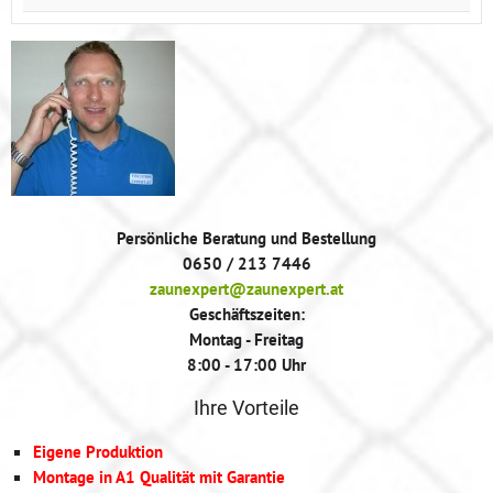
Persönliche Beratung und Bestellung
0650 / 213 7446
zaunexpert@zaunexpert.at
Geschäftszeiten:
Montag - Freitag
8:00 - 17:00 Uhr
Ihre Vorteile
Eigene Produktion
Montage in A1 Qualität mit Garantie