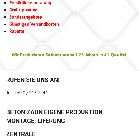
Persönliche beratung
Gratis planung
Sonderangebote
Günstigen Versandkosten
Rabatte
Wir Produzieren Betonzäune seit 23 Jahren in A1 Qualität.
RUFEN SIE UNS AN!
Tel : 0650 / 213 7446
BETON ZAUN EIGENE PRODUKTION,
MONTAGE, LIFERUNG
ZENTRALE