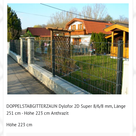
DOPPELSTABGITTERZAUN Dylofor 2D Super 8/6/8 mm, Länge
251 cm - Höhe 223 cm Anthrazit
Höhe 223 cm